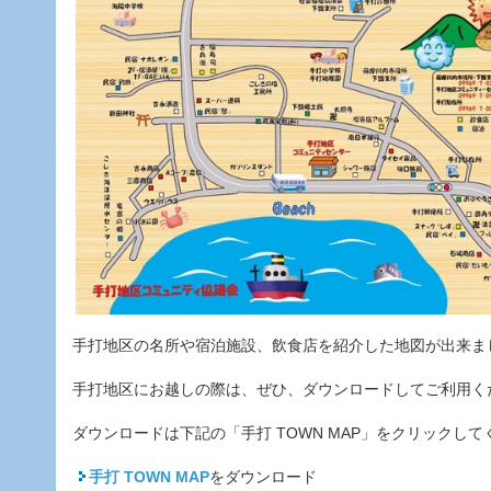
手打地区の名所や宿泊施設、飲食店を紹介した地図が出来ま
手打地区にお越しの際は、ぜひ、ダウンロードしてご利用く
ダウンロードは下記の「手打 TOWN MAP」をクリックして
手打 TOWN MAP
をダウンロード