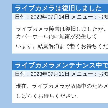
ライブカメラは復旧しました
日付：2023年07月14日
メニュー：
お
ライブカメラ障害は復旧しましたが
カバーホール内に結露が発生して
います。結露解消まで暫くお待ちく
ライブカメラメンテナンス中
日付：2023年07月11日
メニュー：
お
現在、ライブカメラが故障中のため
しばらくお待ちください。