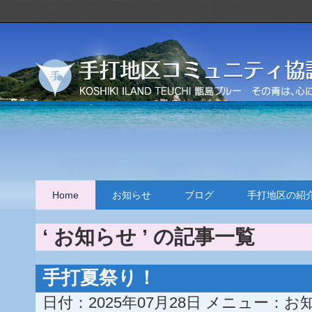
Home
お知らせ
ブログ
手打地区の紹
‘ お知らせ ’ の記事一覧
手打夏祭り！
日付：2025年07月28日
メニュー：
お