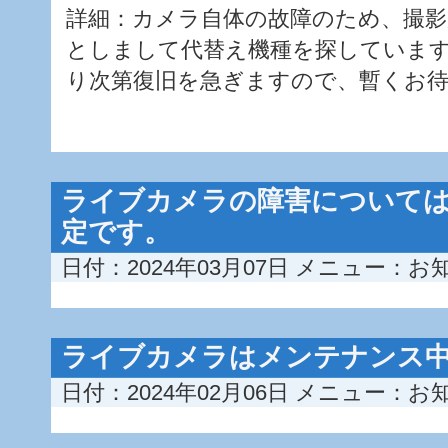
詳細：カメラ自体の故障のため、撮影
としまして代替え機種を探していま
り次第復旧を急ぎますので、暫くお
ライブカメラの障害については
定です。
日付：2024年03月07日
メニュー：
お
ライブカメラはメンテナンス
日付：2024年02月06日
メニュー：
お